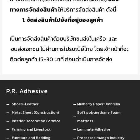
ทางการจัดส่งสินค้า
ให้บริการจัดส่งสินค้า ดังนี้
จัดส่งสินค้าไปยังที่อยู่ของลูกค้า
เป็นการจัดส่งสินค้าด้วยบริษัทขนส่งในเครือ และ
ขนส่งเอกชน ไม่ผ่านการไปรษณีย์ไทย โดยเจ้าหน้าที่จะ
ติดต่อลูกค้า 15-30 นาที ก่อนดำเนินการจัดส่ง
P.R. Adhesive
กาวยางอุตสาหกรรม
Shoes-Leather
Mulberry Paper Umbrella
Metal Sheet (Construction)
Soft polyurethane foam
Interior Decoration Formica
mattress
Farming and Livestock
Laminate Adhesive
Furniture and Bedding
Processed mango industry