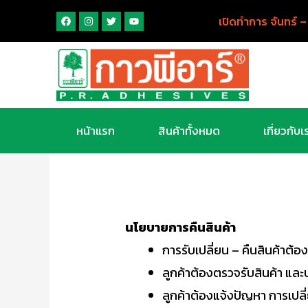
เปิดทำการ จันทร์ –
หน้าแรก
สินค้าทั้งหมด
เกี่ยวกับเ
นโยบายการคืนสินค้า
การรับเปลี่ยน – คืนสินค้าต้องเป
ลูกค้าต้องตรวจรับสินค้า และป
ลูกค้าต้องแจ้งปัญหา การเปลี