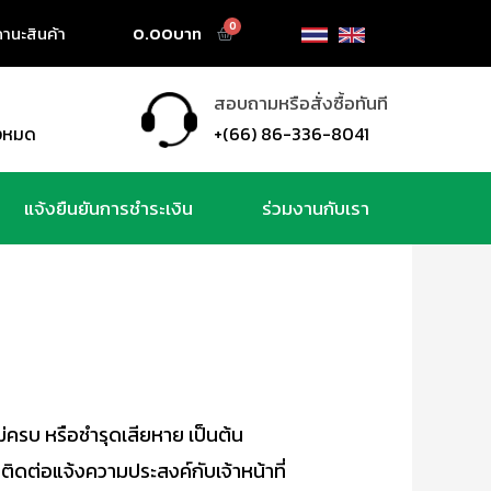
านะสินค้า
0.00
สอบถามหรือสั่งซื้อทันที
ั้งหมด
+(66) 86-336-8041
แจ้งยืนยันการชำระเงิน
ร่วมงานกับเรา
ม่ครบ หรือชำรุดเสียหาย เป็นต้น
ติดต่อแจ้งความประสงค์กับเจ้าหน้าที่