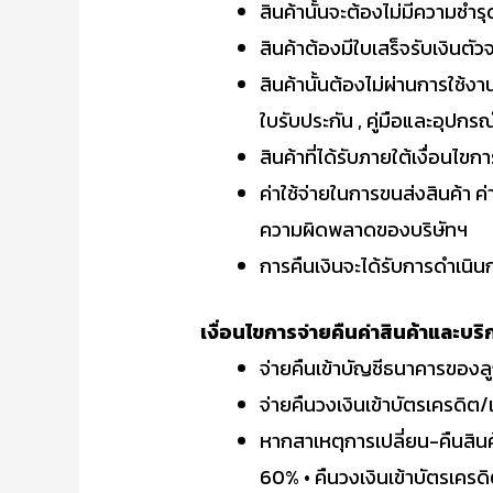
สินค้านั้นจะต้องไม่มีความช
สินค้าต้องมีใบเสร็จรับเงินตัวจ
สินค้านั้นต้องไม่ผ่านการใช้
ใบรับประกัน , คู่มือและอุปกร
สินค้าที่ได้รับภายใต้เงื่อนไ
ค่าใช้จ่ายในการขนส่งสินค้า ค
ความผิดพลาดของบริษัทฯ
การคืนเงินจะได้รับการดำเนินก
เงื่อนไขการจ่ายคืนค่าสินค้าและบริ
จ่ายคืนเข้าบัญชีธนาคารของลู
จ่ายคืนวงเงินเข้าบัตรเครดิต
หากสาเหตุการเปลี่ยน-คืนสิน
60% • คืนวงเงินเข้าบัตรเครด