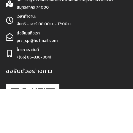
สมุทรสาคร 74000
เวลาทำงาน:
จันทร์ - เสาร์ 08:00 น. - 17:00 น.
ส่งอีเมลถึงเรา
prs_spi@hotmail.com
โทรหาเราทันที
+(66) 86-336-8041
ขอรับตัวอย่างกาว