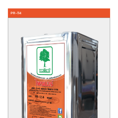
PR-114