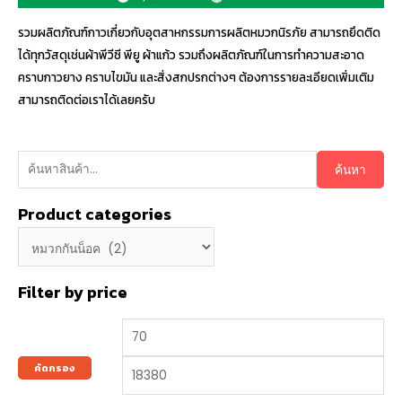
รวมผลิตภัณฑ์กาวเกี่ยวกับอุตสาหกรรมการผลิตหมวกนิรภัย สามารถยึดติด
ได้ทุกวัสดุเช่นผ้าพีวีซี พียู ผ้าแก้ว รวมถึงผลิตภัณฑ์ในการทำความสะอาด
คราบกาวยาง คราบไขมัน และสิ่งสกปรกต่างๆ ต้องการรายละเอียดเพิ่มเติม
สามารถติดต่อเราได้เลยครับ
ค้นหา
Product categories
Filter by price
คัดกรอง