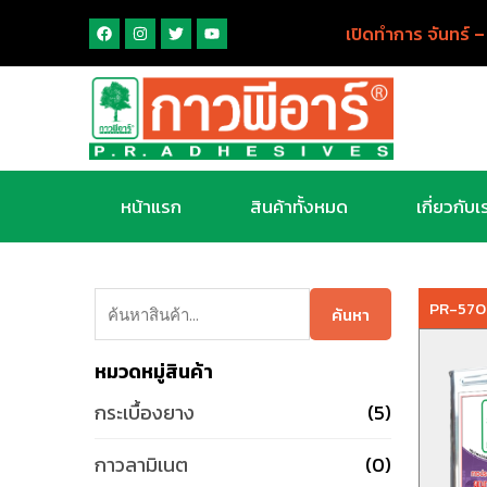
เปิดทำการ จันทร์ –
หน้าแรก
สินค้าทั้งหมด
เกี่ยวกับเ
PR-570
ค้นหา
หมวดหมู่สินค้า
กระเบื้องยาง
(5)
กาวลามิเนต
(0)