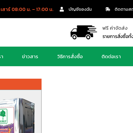
 เสาร์ 08:00 น. – 17:00 น.
บัญชีของฉัน
ติดตามสถ
ฟรี ค่าจัดส่ง
รายการสั่งซื้อท
รา
ข่าวสาร
วิธีการสั่งซื้อ
ติดต่อเรา