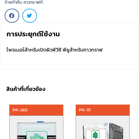
ป้ายกำกับ:
กาวกราฟท์
การประยุกต์ใช้งาน
ไพรเมอร์สำหรับเปิดผิวพีวีซี พียูสำหรับกาวกราฟ
สินค้าที่เกี่ยวข้อง
PR-360
PR-111