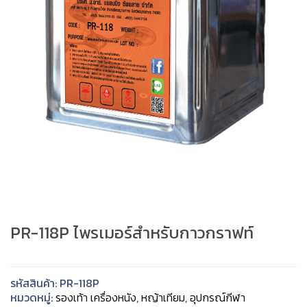
PR-118P ไพรเมอร์สำหรับกาวกราฟท์
รหัสสินค้า:
PR-118P
หมวดหมู่:
รองเท้า เครื่องหนัง
,
หญ้าเทียม
,
อุปกรณ์กีฬา