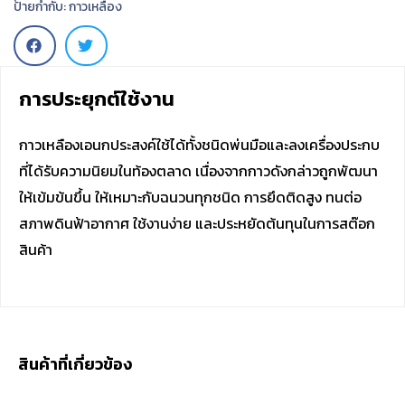
ป้ายกำกับ:
กาวเหลือง
การประยุกต์ใช้งาน
กาวเหลืองเอนกประสงค์ใช้ได้ทั้งชนิดพ่นมือและลงเครื่องประกบ
ที่ได้รับความนิยมในท้องตลาด เนื่องจากกาวดังกล่าวถูกพัฒนา
ให้เข้มข้นขึ้น ให้เหมาะกับฉนวนทุกชนิด การยึดติดสูง ทนต่อ
สภาพดินฟ้าอากาศ ใช้งานง่าย และประหยัดต้นทุนในการสต๊อก
สินค้า
สินค้าที่เกี่ยวข้อง