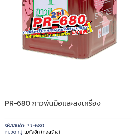
PR-680 กาวพ่นมือและลงเครื่อง
รหัสสินค้า:
PR-680
หมวดหมู่:
เมทัลชีท (ก่อสร้าง)