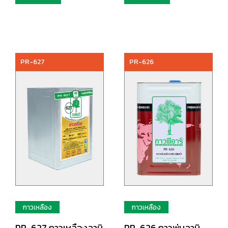
PR-627
PR-626
กาวเหลือง
กาวเหลือง
PR-627 กาวเหลืองลามิ
PR-626 กาวพ่นลามิ